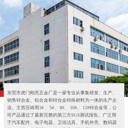
东莞市虎门刚亮五金厂是一家专业从事集研发、生产、
销售锌合金、铝合金和锌合金特殊材料为一体的生产企
业。主营压铸用3# 、5#、 8#、 10#、 12#锌合金等，公
司产品通过了最新完整的第三方SGS测试报告。广泛用
于汽车配件、电子电器、卫浴洁具、手机外壳、数码器