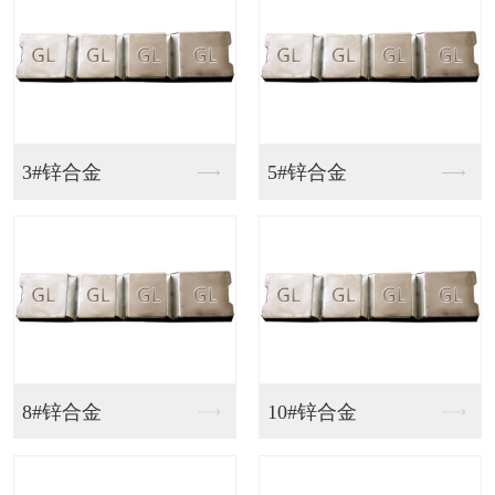
A356铝合金
铝合金厂家
铝合金订做
铝合金定制