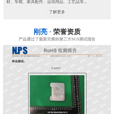
材、车模、家具配件、运动用品、工艺品等...
了解更多
刚亮 ·
荣誉资质
产品通过了最新完整的第三方SGS测试报告