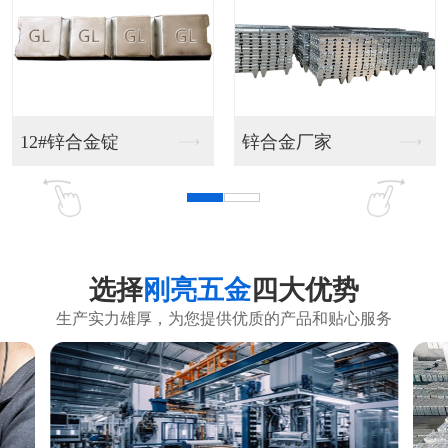
铝合金销售
铝合金生产
选择
刚亮五金
四大优势
生产实力雄厚，为您提供优质的产品和贴心服务