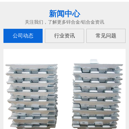
新闻中心
关注我们，了解更多锌合金/铝合金资讯
公司动态
行业资讯
常见问题