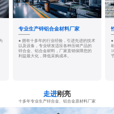
专业生产锌铝合金材料厂家
为
● 拥有十多年的行业经验，引进先进的技术
以及设备，专业研发适应各种压铸产品的
锌合金、铝合金材料，厂家直销保障您的
利益最大化，降低采购成本。
走进
刚亮
十多年专业生产锌合金、铝合金原材料厂家